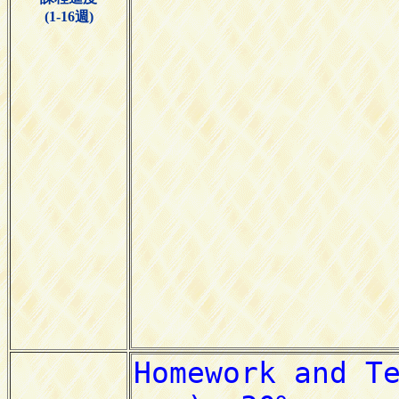
(1-16週)