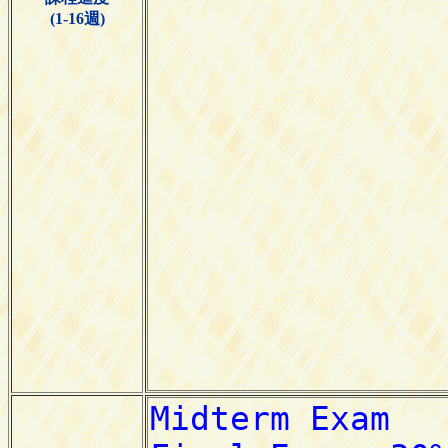
(1-16週)