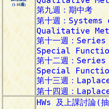
(1-16週)