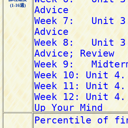
(1-16週)