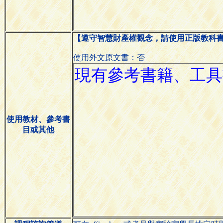
【遵守智慧財產權觀念，請使用正版教科
使用外文原文書：否
使用教材、參考書
目或其他