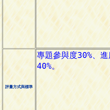
評量方式與標準