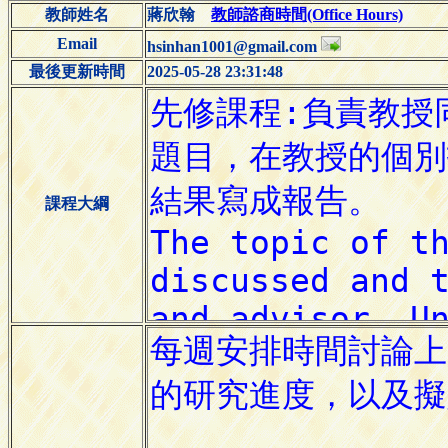
教師姓名
蔣欣翰
教師諮商時間(Office Hours)
Email
hsinhan1001@gmail.com
最後更新時間
2025-05-28 23:31:48
課程大綱