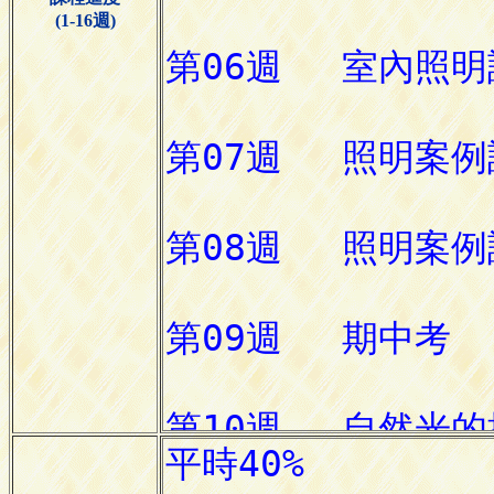
(1-16週)