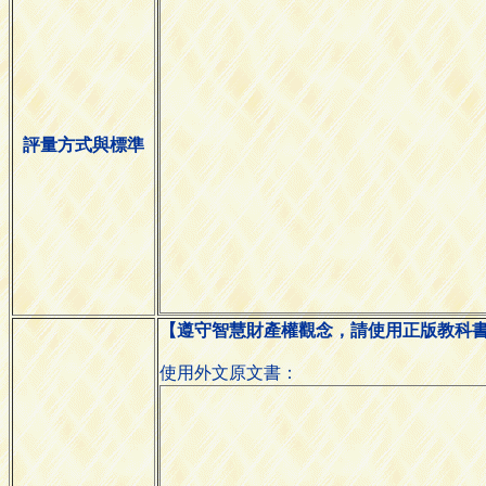
評量方式與標準
【遵守智慧財產權觀念，請使用正版教科
使用外文原文書：