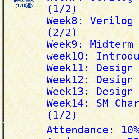
(1-16週)