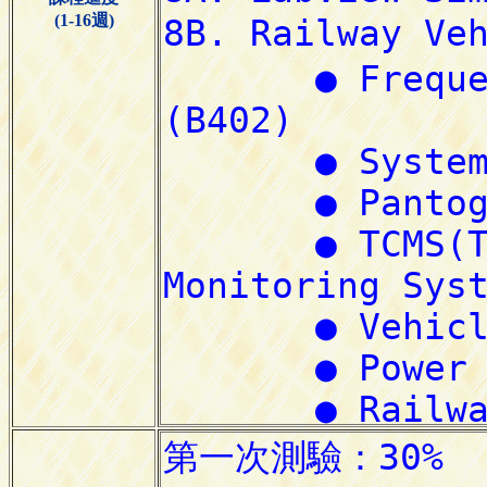
(1-16週)