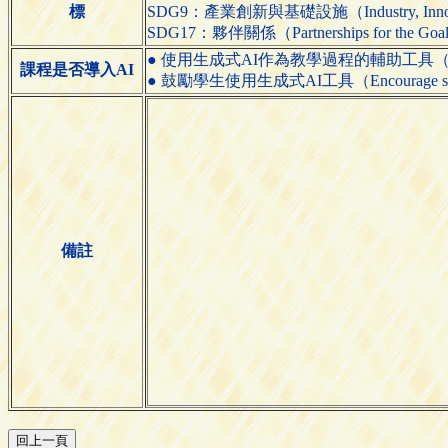
標
SDG9：產業創新與基礎設施（Industry, Innovatio
SDG17：夥伴關係（Partnerships for the Goa
● 使用生成式AI作為教學過程的輔助工具（Use generative
課程是否導入AI
● 鼓勵學生使用生成式AI工具（Encourage students 
備註