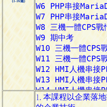
(1-16週)