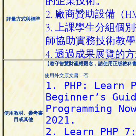
評量方式與標準
【遵守智慧財產權觀念，請使用正版教科
使用外文原文書：否
使用教材、參考書
目或其他