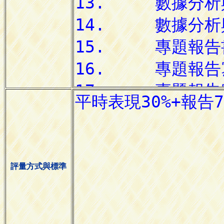
評量方式與標準