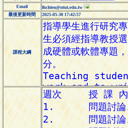
Email
lhchien@ntut.edu.tw
最後更新時間
2025-05-30 17:42:57
課程大綱