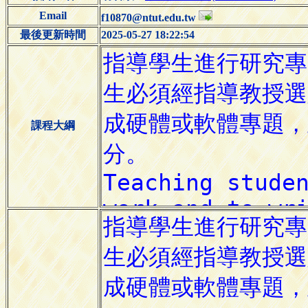
Email
f10870@ntut.edu.tw
最後更新時間
2025-05-27 18:22:54
課程大綱