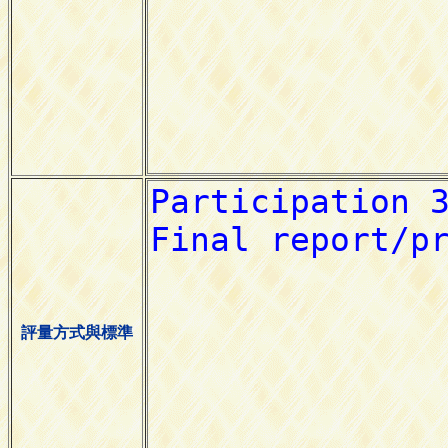
評量方式與標準