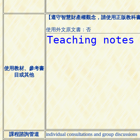
【遵守智慧財產權觀念，請使用正版教科
使用外文原文書：否
使用教材、參考書
目或其他
課程諮詢管道
individual consultations and group discussions