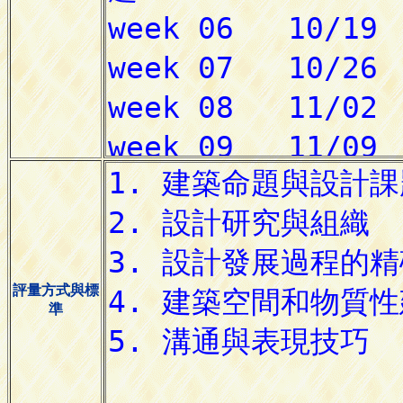
評量方式與標
準