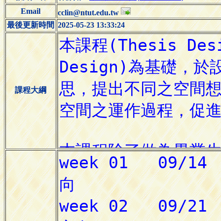
Email
cclin@ntut.edu.tw
最後更新時間
2025-05-23 13:33:24
課程大綱