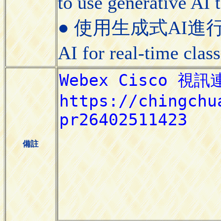
to use generative AI
● 使用生成式AI進行課
AI for real-time cla
備註