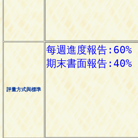
評量方式與標準