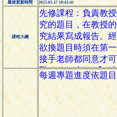
最後更新時間
2025-05-27 18:42:41
課程大綱