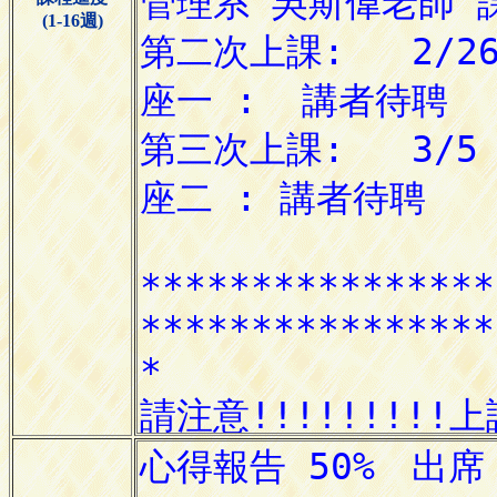
(1-16週)