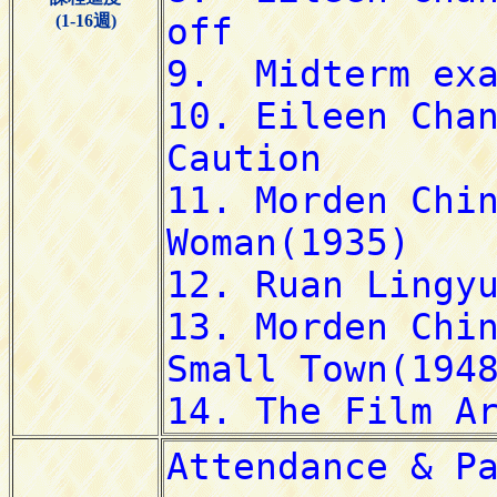
(1-16週)