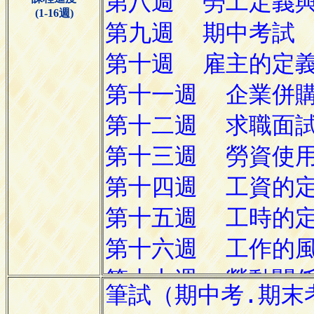
(1-16週)