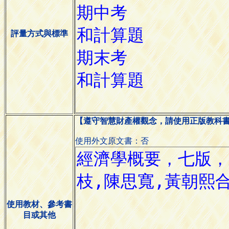
評量方式與標準
【遵守智慧財產權觀念，請使用正版教科
使用外文原文書：否
使用教材、參考書
目或其他