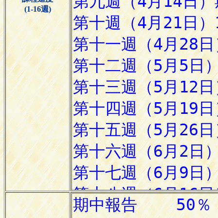
(1-16週)