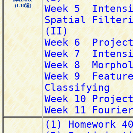
(1-16週)