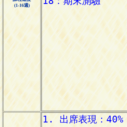
(1-16週)