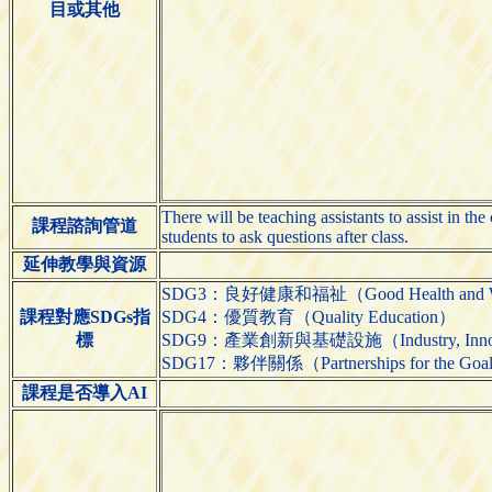
目或其他
There will be teaching assistants to assist in the
課程諮詢管道
students to ask questions after class.
延伸教學與資源
SDG3：良好健康和福祉（Good Health and We
課程對應SDGs指
SDG4：優質教育（Quality Education）
標
SDG9：產業創新與基礎設施（Industry, Innovatio
SDG17：夥伴關係（Partnerships for the Goa
課程是否導入AI