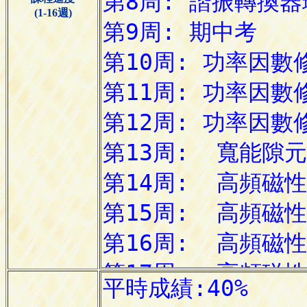
(1-16週)