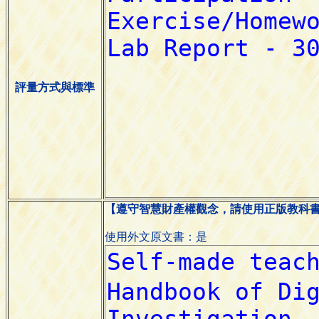
評量方式與標準
【遵守智慧財產權觀念，請使用正版教科
使用外文原文書：是