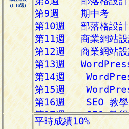
(1-16週)