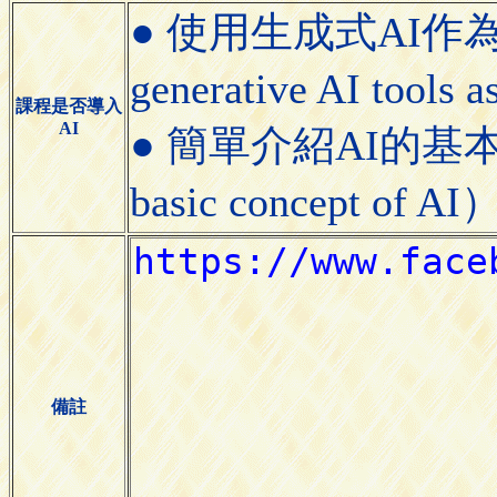
● 使用生成式AI作
generative AI tools a
課程是否導入
AI
● 簡單介紹AI的基本概念（
basic concept of AI
備註