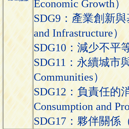
Economic Growth）
SDG9：產業創新與基礎設施
and Infrastructure）
SDG10：減少不平等（Re
SDG11：永續城市與社區（
Communities）
SDG12：負責任的消費
Consumption and Pr
SDG17：夥伴關係（Partn