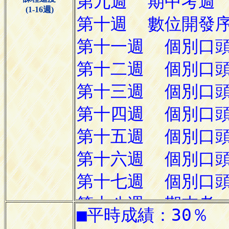
(1-16週)