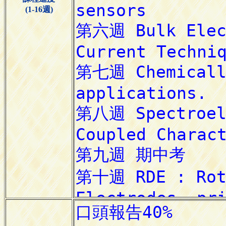
(1-16週)