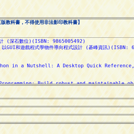
正版教科書，不得使用非法影印教科書】