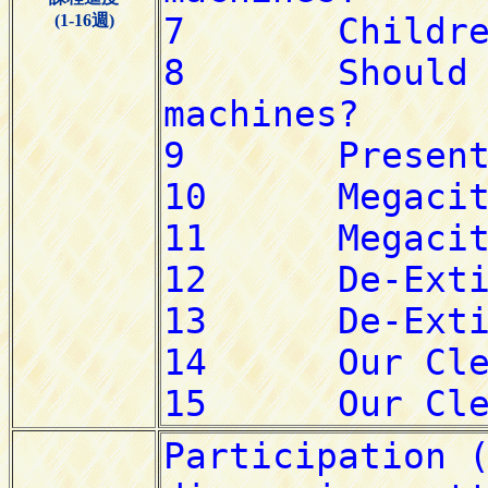
(1-16週)