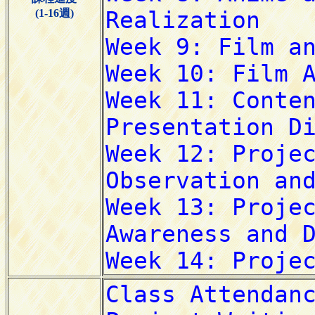
(1-16週)