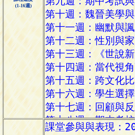
(1-16週)