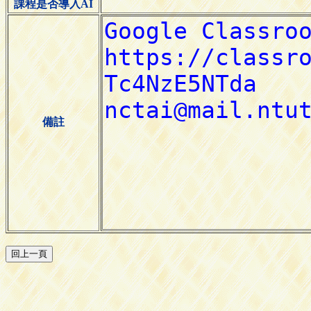
課程是否導入AI
備註