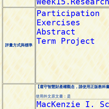
評量方式與標準
【遵守智慧財產權觀念，請使用正版教科
使用外文原文書：是