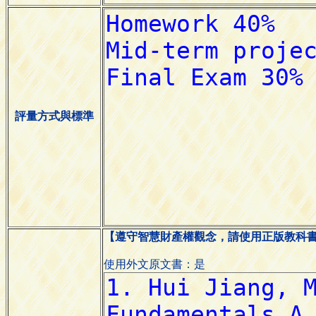
評量方式與標準
【遵守智慧財產權觀念，請使用正版教科
使用外文原文書：是