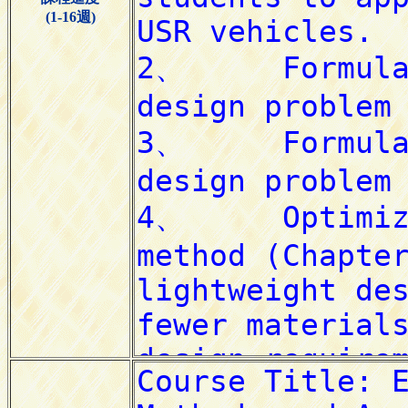
(1-16週)