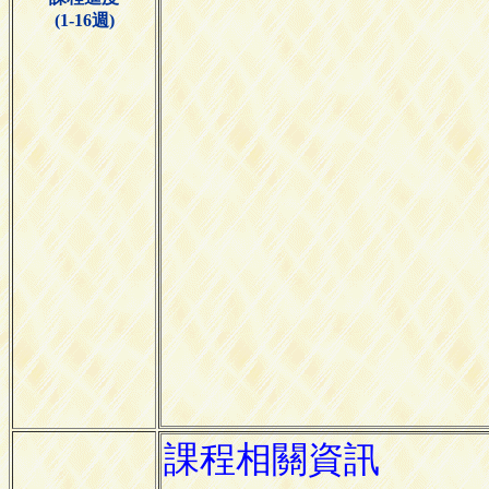
(1-16週)