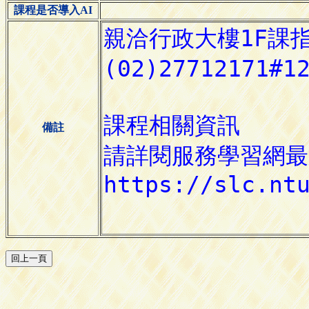
課程是否導入AI
備註