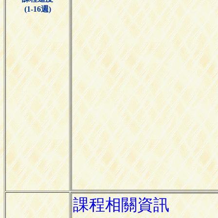
(1-16週)