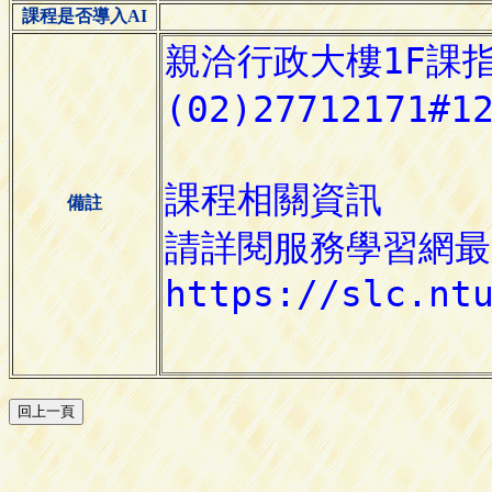
課程是否導入AI
備註