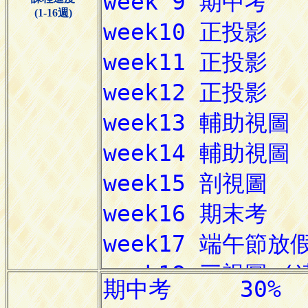
(1-16週)