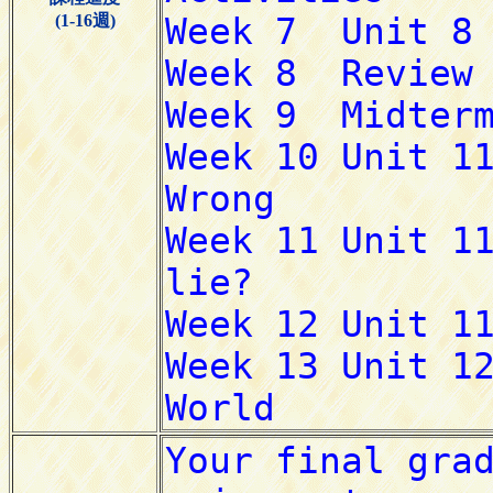
(1-16週)