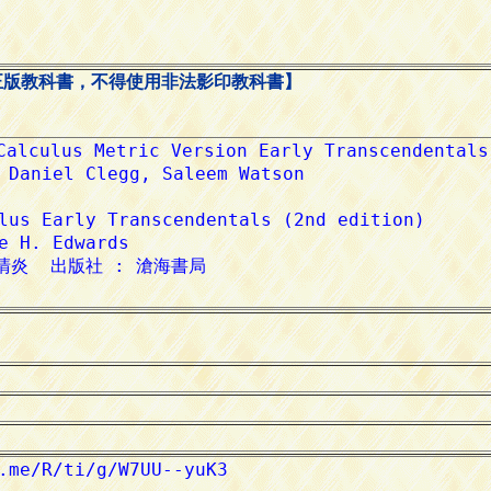
正版教科書，不得使用非法影印教科書】