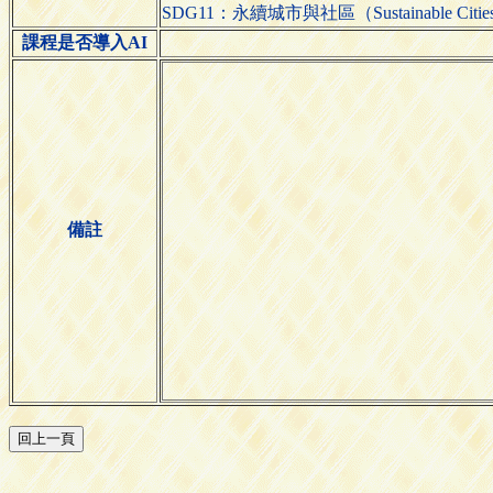
SDG11：永續城市與社區（Sustainable Cities 
課程是否導入AI
備註