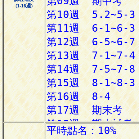
(1-16週)