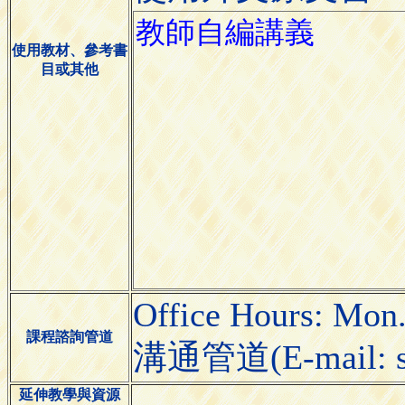
使用教材、參考書
目或其他
Office Hours: Mon
課程諮詢管道
溝通管道(E-mail: sk
延伸教學與資源