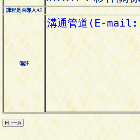
課程是否導入AI
備註