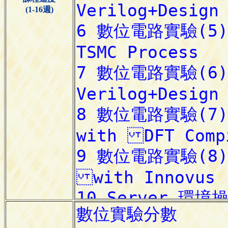
(1-16週)