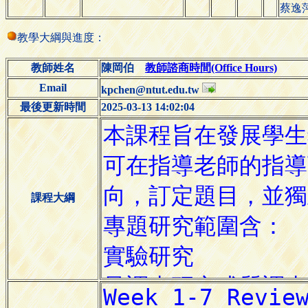
蔡逸
教學大綱與進度：
教師姓名
陳岡伯
教師諮商時間(Office Hours)
Email
kpchen@ntut.edu.tw
最後更新時間
2025-03-13 14:02:04
課程大綱