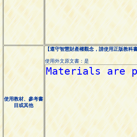
【遵守智慧財產權觀念，請使用正版教科
使用外文原文書：是
使用教材、參考書
目或其他