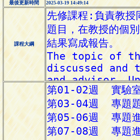
最後更新時間
2025-03-19 14:49:14
課程大綱