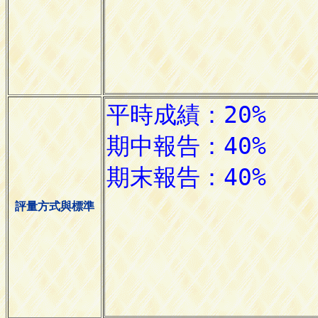
評量方式與標準