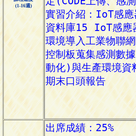
(1-16週)