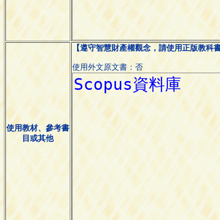
【遵守智慧財產權觀念，請使用正版教科
使用外文原文書：否
使用教材、參考書
目或其他