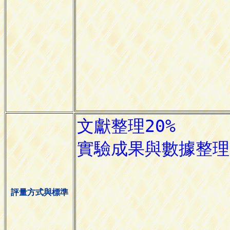
評量方式與標準