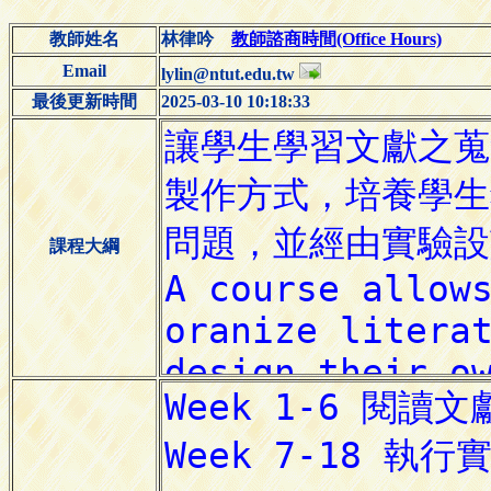
教師姓名
林律吟
教師諮商時間(Office Hours)
Email
lylin@ntut.edu.tw
最後更新時間
2025-03-10 10:18:33
課程大綱