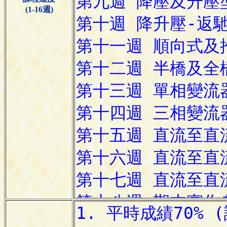
(1-16週)