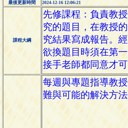
最後更新時間
2024-12-16 12:06:21
課程大綱