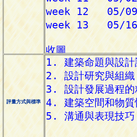
評量方式與標準