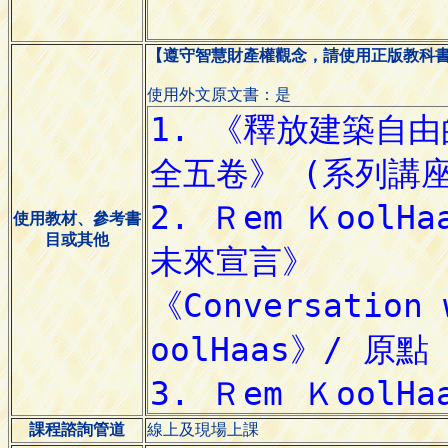
【遵守智慧財產權觀念，請使用正版教科
使用外文原文書：是
使用教材、參考書
目或其他
課程諮詢管道
線上及現場上課