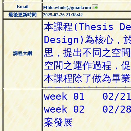
Email
Mhlo.whole@gmail.com
最後更新時間
2025-02-26 21:38:42
課程大綱