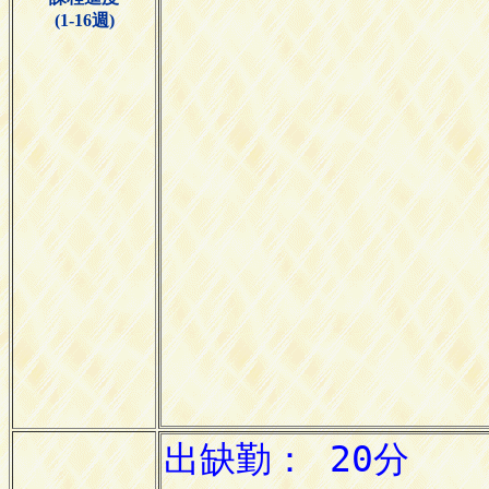
(1-16週)